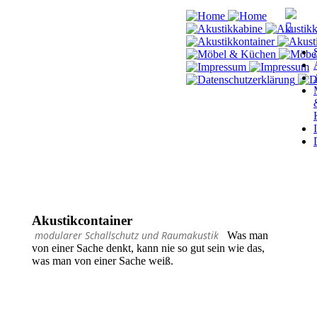
Akustikcontainer
modularer Schallschutz und Raumakustik
Was man
von einer Sache
denkt, kann nie so gut sein wie
das,
was man von einer
Sache weiß.